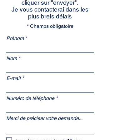
cliquer sur "envoyer".
Je vous contacterai dans les
plus brefs délais
* Champs obligatoire
Prénom
Nom
E-mail
Numéro de téléphone
Merci de préciser votre demande...