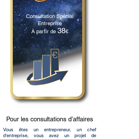
Consultation Spécial
Entreprise
38
À partir de
€
Pour les consultations d’affaires
Vous êtes un entrepreneur, un chef
d'entreprise, vous avez un projet de