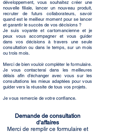
développement, vous souhaitez créer une
nouvelle filiale, lancer un nouveau produit,
recruter de futurs collaborateurs, savoir
quand est le meilleur moment pour se lancer
et garantir le succès de vos décisions ?
Je suis voyante et cartomancienne et je
peux vous accompagner et vous guider
dans vos décisions à travers une seule
consultation ou dans le temps, sur un mois
ou trois mois.
Merci de bien vouloir compléter le formulaire.
Je vous contacterai dans les meilleures
délais afin d’échanger avec vous sur les
consultations les mieux adaptées pour vous
guider vers la réussite de tous vos projets.
Je vous remercie de votre confiance.
Demande de consultation
d'affaires
Merci de remplir ce formulaire et