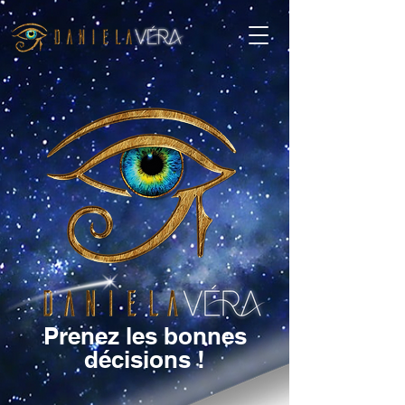
Prenez les bonnes
décisions !